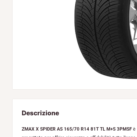
Descrizione
ZMAX X SPIDER AS 165/70 R14 81T TL M+S 3PMSF
è 