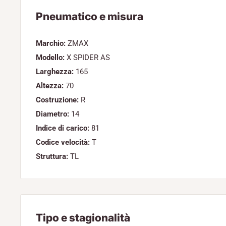
Pneumatico e misura
Marchio:
ZMAX
Modello:
X SPIDER AS
Larghezza:
165
Altezza:
70
Costruzione:
R
Diametro:
14
Indice di carico:
81
Codice velocità:
T
Struttura:
TL
Tipo e stagionalità