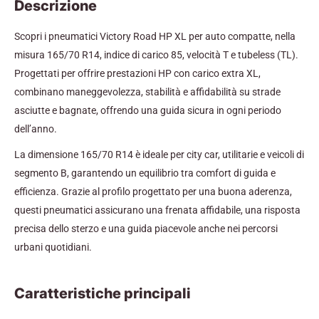
Descrizione
Scopri i pneumatici Victory Road HP XL per auto compatte, nella
misura 165/70 R14, indice di carico 85, velocità T e tubeless (TL).
Progettati per offrire prestazioni HP con carico extra XL,
combinano maneggevolezza, stabilità e affidabilità su strade
asciutte e bagnate, offrendo una guida sicura in ogni periodo
dell’anno.
La dimensione 165/70 R14 è ideale per city car, utilitarie e veicoli di
segmento B, garantendo un equilibrio tra comfort di guida e
efficienza. Grazie al profilo progettato per una buona aderenza,
questi pneumatici assicurano una frenata affidabile, una risposta
precisa dello sterzo e una guida piacevole anche nei percorsi
urbani quotidiani.
Caratteristiche principali