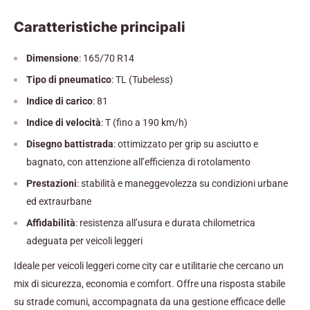
Caratteristiche principali
Dimensione
: 165/70 R14
Tipo di pneumatico
: TL (Tubeless)
Indice di carico
: 81
Indice di velocità
: T (fino a 190 km/h)
Disegno battistrada
: ottimizzato per grip su asciutto e
bagnato, con attenzione all’efficienza di rotolamento
Prestazioni
: stabilità e maneggevolezza su condizioni urbane
ed extraurbane
Affidabilità
: resistenza all’usura e durata chilometrica
adeguata per veicoli leggeri
Ideale per veicoli leggeri come city car e utilitarie che cercano un
mix di sicurezza, economia e comfort. Offre una risposta stabile
su strade comuni, accompagnata da una gestione efficace delle