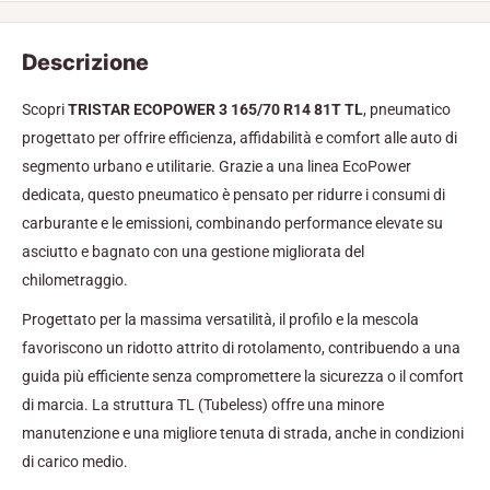
Descrizione
Scopri
TRISTAR ECOPOWER 3 165/70 R14 81T TL
, pneumatico
progettato per offrire efficienza, affidabilità e comfort alle auto di
segmento urbano e utilitarie. Grazie a una linea EcoPower
dedicata, questo pneumatico è pensato per ridurre i consumi di
carburante e le emissioni, combinando performance elevate su
asciutto e bagnato con una gestione migliorata del
chilometraggio.
Progettato per la massima versatilità, il profilo e la mescola
favoriscono un ridotto attrito di rotolamento, contribuendo a una
guida più efficiente senza compromettere la sicurezza o il comfort
di marcia. La struttura TL (Tubeless) offre una minore
manutenzione e una migliore tenuta di strada, anche in condizioni
di carico medio.