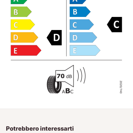
Potrebbero interessarti