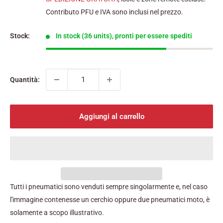
Contributo PFU e IVA sono inclusi nel prezzo.
Stock:
In stock (36 units), pronti per essere spediti
Quantità:
Aggiungi al carrello
Tutti i pneumatici sono venduti sempre singolarmente e, nel caso
l'immagine contenesse un cerchio oppure due pneumatici moto, è
solamente a scopo illustrativo.