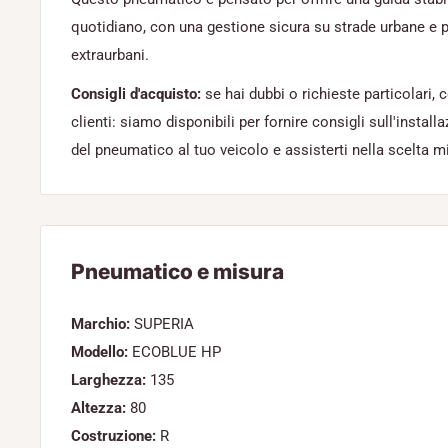
quotidiano, con una gestione sicura su strade urbane e p
extraurbani.
Consigli d'acquisto:
se hai dubbi o richieste particolari, 
clienti: siamo disponibili per fornire consigli sull'installa
del pneumatico al tuo veicolo e assisterti nella scelta mi
Pneumatico e misura
Marchio:
SUPERIA
Modello:
ECOBLUE HP
Larghezza:
135
Altezza:
80
Costruzione:
R