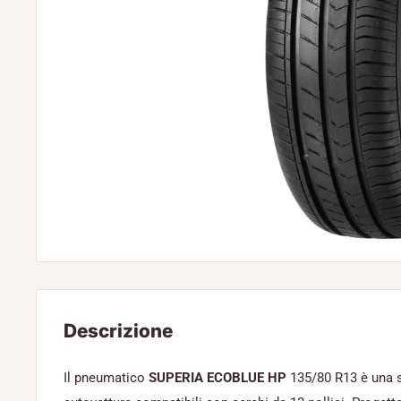
Descrizione
Il pneumatico
SUPERIA ECOBLUE HP
135/80 R13 è una s