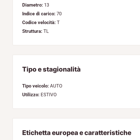
Diametro:
13
Indice di carico:
70
Codice velocità:
T
Struttura:
TL
Tipo e stagionalità
Tipo veicolo:
AUTO
Utilizzo:
ESTIVO
Etichetta europea e caratteristiche