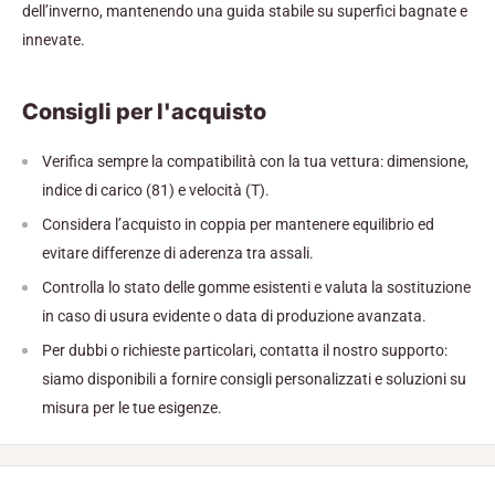
dell’inverno, mantenendo una guida stabile su superfici bagnate e
innevate.
Consigli per l'acquisto
Verifica sempre la compatibilità con la tua vettura: dimensione,
indice di carico (81) e velocità (T).
Considera l’acquisto in coppia per mantenere equilibrio ed
evitare differenze di aderenza tra assali.
Controlla lo stato delle gomme esistenti e valuta la sostituzione
in caso di usura evidente o data di produzione avanzata.
Per dubbi o richieste particolari, contatta il nostro supporto:
siamo disponibili a fornire consigli personalizzati e soluzioni su
misura per le tue esigenze.