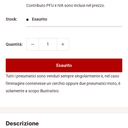
Contributo PFU e IVA sono inclusi nel prezzo.
Stock:
Esaurito
Quantità:
Esaurito
Tutti i pneumatici sono venduti sempre singolarmente e, nel caso
l'immagine contenesse un cerchio oppure due pneumatici moto, è
solamente a scopo illustrativo.
Descrizione