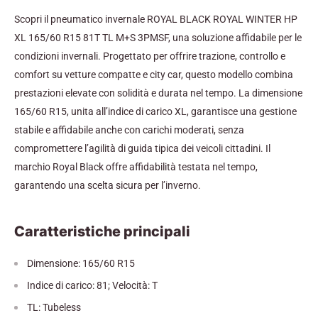
Scopri il pneumatico invernale ROYAL BLACK ROYAL WINTER HP
XL 165/60 R15 81T TL M+S 3PMSF, una soluzione affidabile per le
condizioni invernali. Progettato per offrire trazione, controllo e
comfort su vetture compatte e city car, questo modello combina
prestazioni elevate con solidità e durata nel tempo. La dimensione
165/60 R15, unita all’indice di carico XL, garantisce una gestione
stabile e affidabile anche con carichi moderati, senza
compromettere l’agilità di guida tipica dei veicoli cittadini. Il
marchio Royal Black offre affidabilità testata nel tempo,
garantendo una scelta sicura per l’inverno.
Caratteristiche principali
Dimensione: 165/60 R15
Indice di carico: 81; Velocità: T
TL: Tubeless