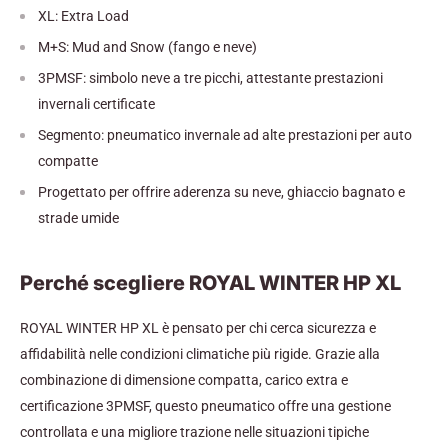
XL: Extra Load
M+S: Mud and Snow (fango e neve)
3PMSF: simbolo neve a tre picchi, attestante prestazioni
invernali certificate
Segmento: pneumatico invernale ad alte prestazioni per auto
compatte
Progettato per offrire aderenza su neve, ghiaccio bagnato e
strade umide
Perché scegliere ROYAL WINTER HP XL
ROYAL WINTER HP XL è pensato per chi cerca sicurezza e
affidabilità nelle condizioni climatiche più rigide. Grazie alla
combinazione di dimensione compatta, carico extra e
certificazione 3PMSF, questo pneumatico offre una gestione
controllata e una migliore trazione nelle situazioni tipiche