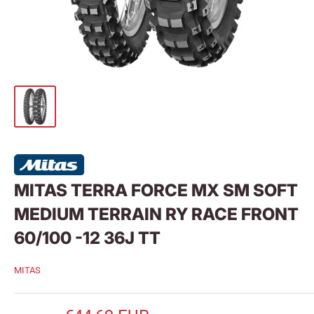
MITAS TERRA FORCE MX SM SOFT
MEDIUM TERRAIN RY RACE FRONT
60/100 -12 36J TT
MITAS