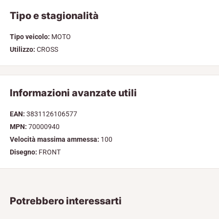
Tipo e stagionalità
Tipo veicolo:
MOTO
Utilizzo:
CROSS
Informazioni avanzate utili
EAN:
3831126106577
MPN:
70000940
Velocità massima ammessa:
100
Disegno:
FRONT
Potrebbero interessarti