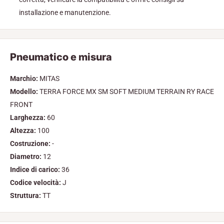
installazione e manutenzione.
Pneumatico e misura
Marchio:
MITAS
Modello:
TERRA FORCE MX SM SOFT MEDIUM TERRAIN RY RACE
FRONT
Larghezza:
60
Altezza:
100
Costruzione:
-
Diametro:
12
Indice di carico:
36
Codice velocità:
J
Struttura:
TT