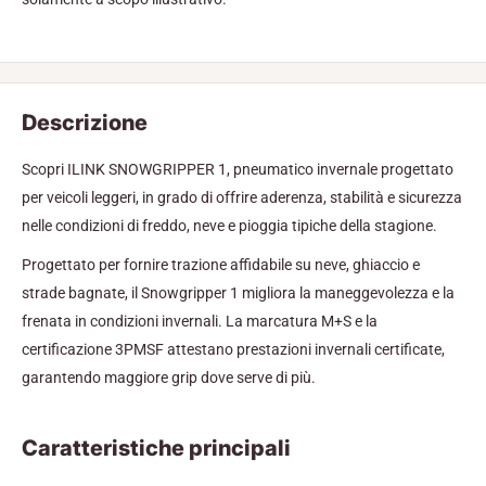
Descrizione
Scopri ILINK SNOWGRIPPER 1, pneumatico invernale progettato
per veicoli leggeri, in grado di offrire aderenza, stabilità e sicurezza
nelle condizioni di freddo, neve e pioggia tipiche della stagione.
Progettato per fornire trazione affidabile su neve, ghiaccio e
strade bagnate, il Snowgripper 1 migliora la maneggevolezza e la
frenata in condizioni invernali. La marcatura M+S e la
certificazione 3PMSF attestano prestazioni invernali certificate,
garantendo maggiore grip dove serve di più.
Caratteristiche principali