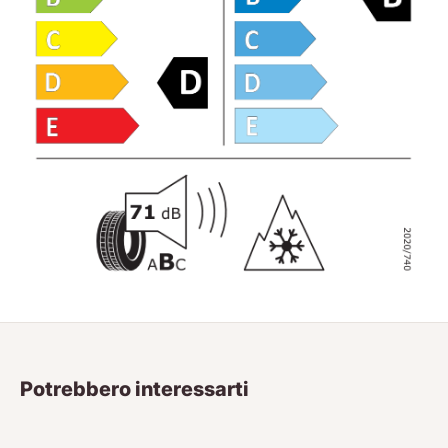
Potrebbero interessarti