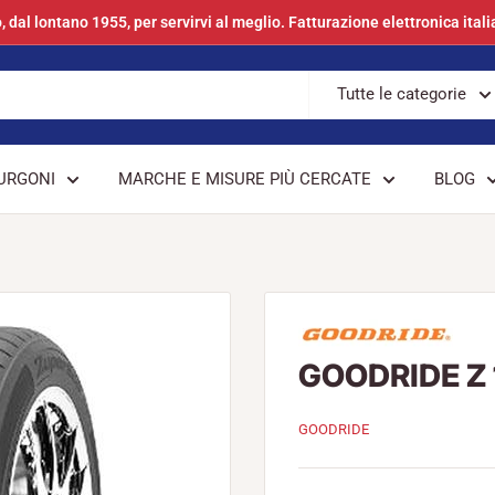
, dal lontano 1955, per servirvi al meglio. Fatturazione elettronica itali
Tutte le categorie
URGONI
MARCHE E MISURE PIÙ CERCATE
BLOG
GOODRIDE Z 
GOODRIDE