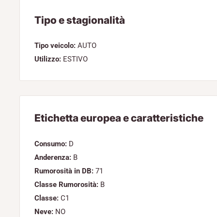
Tipo e stagionalità
Tipo veicolo:
AUTO
Utilizzo:
ESTIVO
Etichetta europea e caratteristiche
Consumo:
D
Anderenza:
B
Rumorosità in DB:
71
Classe Rumorosità:
B
Classe:
C1
Neve:
NO