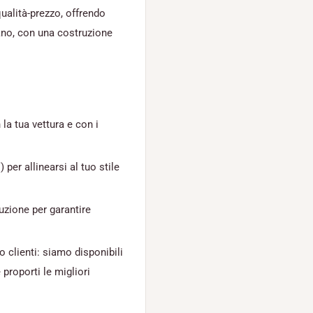
ualità-prezzo, offrendo
iano, con una costruzione
la tua vettura e con i
) per allinearsi al tuo stile
duzione per garantire
o clienti: siamo disponibili
 proporti le migliori