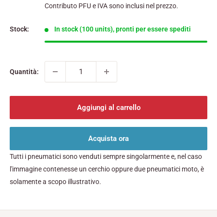
Contributo PFU e IVA sono inclusi nel prezzo.
Stock:
In stock (100 units), pronti per essere spediti
Quantità:
Aggiungi al carrello
Acquista ora
Tutti i pneumatici sono venduti sempre singolarmente e, nel caso
l'immagine contenesse un cerchio oppure due pneumatici moto, è
solamente a scopo illustrativo.