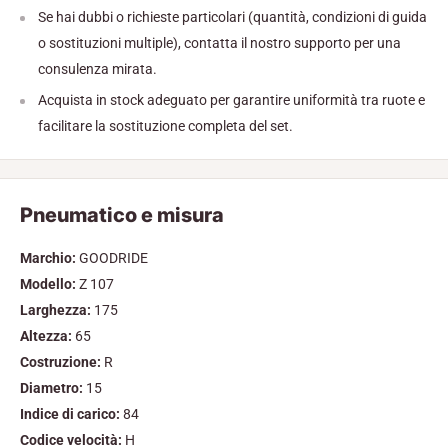
Se hai dubbi o richieste particolari (quantità, condizioni di guida
o sostituzioni multiple), contatta il nostro supporto per una
consulenza mirata.
Acquista in stock adeguato per garantire uniformità tra ruote e
facilitare la sostituzione completa del set.
Pneumatico e misura
Marchio:
GOODRIDE
Modello:
Z 107
Larghezza:
175
Altezza:
65
Costruzione:
R
Diametro:
15
Indice di carico:
84
Codice velocità:
H