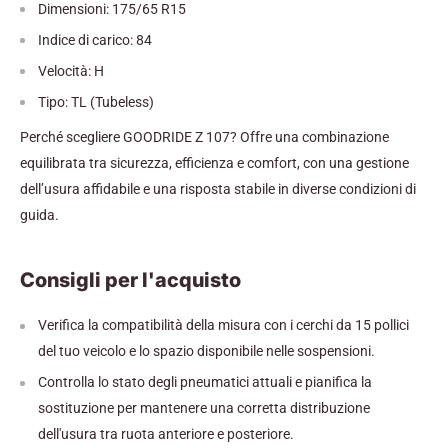
Dimensioni: 175/65 R15
Indice di carico: 84
Velocità: H
Tipo: TL (Tubeless)
Perché scegliere GOODRIDE Z 107? Offre una combinazione
equilibrata tra sicurezza, efficienza e comfort, con una gestione
dell’usura affidabile e una risposta stabile in diverse condizioni di
guida.
Consigli per l'acquisto
Verifica la compatibilità della misura con i cerchi da 15 pollici
del tuo veicolo e lo spazio disponibile nelle sospensioni.
Controlla lo stato degli pneumatici attuali e pianifica la
sostituzione per mantenere una corretta distribuzione
dell'usura tra ruota anteriore e posteriore.