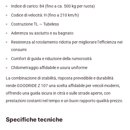
Indice di carico: 84 (fino a ca. 500 kg per ruota)
Codice di velocità: H (fino a 210 km/h)
Costruzione TL — Tubeless
Aderenza su asciutto e su bagnato
Resistenza al rotolamento ridotta per migliorare l’efficienza nei
consumi
Comfort di guida e riduzione della rumorosità
Chilometraggio affidabile e usura uniforme
La combinazione di stabilità, risposta prevedibile e durabilità
rende GOODRIDE Z 107 una scelta affidabile per veicoli moderni,
offrendo una guida sicura in città e sulle strade aperte, con
prestazioni costanti nel tempo e un buon rapporto qualità-prezzo.
Specifiche tecniche