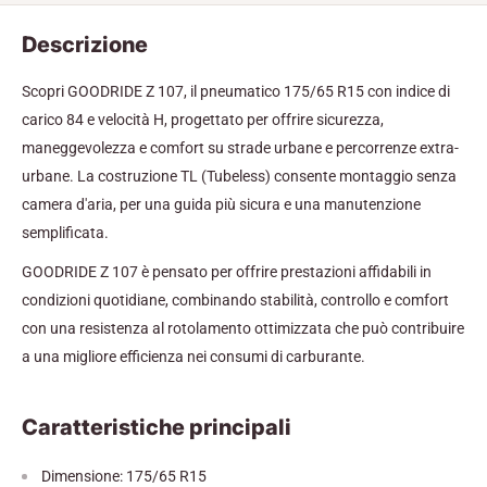
Descrizione
Scopri GOODRIDE Z 107, il pneumatico 175/65 R15 con indice di
carico 84 e velocità H, progettato per offrire sicurezza,
maneggevolezza e comfort su strade urbane e percorrenze extra-
urbane. La costruzione TL (Tubeless) consente montaggio senza
camera d'aria, per una guida più sicura e una manutenzione
semplificata.
GOODRIDE Z 107 è pensato per offrire prestazioni affidabili in
condizioni quotidiane, combinando stabilità, controllo e comfort
con una resistenza al rotolamento ottimizzata che può contribuire
a una migliore efficienza nei consumi di carburante.
Caratteristiche principali
Dimensione: 175/65 R15