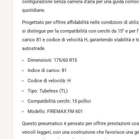
configurazione senza camera d'aria per una guida comoda
quotidiane.
Progettato per offrire affidabilità nelle condizioni di utiliz
si distingue per la compatibilità con cerchi da 15" e per 
carico 81 e codice di velocità H, garantendo stabilità e 
autostrade.
Dimensioni: 175/60 R15
Indice di carico: 81
Codice di velocità: H
Tipo: Tubeless (TL)
Compatibilità cerchi: 15 pollici
Modello: FIREMAX FM 601
Questo pneumatico è pensato per offrire prestazioni cos
veicoli leggeri, con una costruzione che favorisce una ge