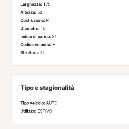
Larghezza:
175
Altezza:
60
Costruzione:
R
Diametro:
15
Indice di carico:
81
Codice velocità:
H
Struttura:
TL
Tipo e stagionalità
Tipo veicolo:
AUTO
Utilizzo:
ESTIVO