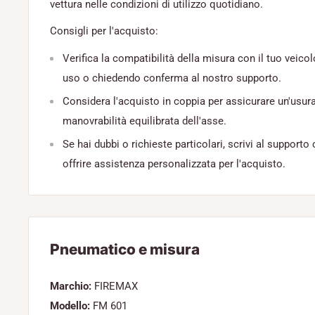
vettura nelle condizioni di utilizzo quotidiano.
Consigli per l'acquisto:
Verifica la compatibilità della misura con il tuo veicol
uso o chiedendo conferma al nostro supporto.
Considera l'acquisto in coppia per assicurare un'usu
manovrabilità equilibrata dell'asse.
Se hai dubbi o richieste particolari, scrivi al supporto c
offrire assistenza personalizzata per l'acquisto.
Pneumatico e misura
Marchio:
FIREMAX
Modello:
FM 601