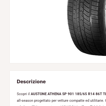
Descrizione
Scopri il
AUSTONE ATHENA SP 901 185/65 R14 86T T
all-season progettato per vetture compatte ed utilitarie.