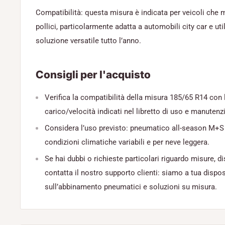
Compatibilità: questa misura è indicata per veicoli che
pollici, particolarmente adatta a automobili city car e ut
soluzione versatile tutto l’anno.
Consigli per l'acquisto
Verifica la compatibilità della misura 185/65 R14 con la
carico/velocità indicati nel libretto di uso e manutenz
Considera l’uso previsto: pneumatico all-season M+S
condizioni climatiche variabili e per neve leggera.
Se hai dubbi o richieste particolari riguardo misure, di
contatta il nostro supporto clienti: siamo a tua dispos
sull’abbinamento pneumatici e soluzioni su misura.