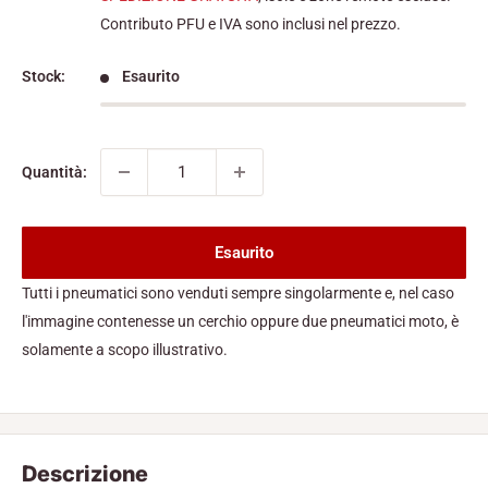
Contributo PFU e IVA sono inclusi nel prezzo.
Stock:
Esaurito
Quantità:
Esaurito
Tutti i pneumatici sono venduti sempre singolarmente e, nel caso
l'immagine contenesse un cerchio oppure due pneumatici moto, è
solamente a scopo illustrativo.
Descrizione