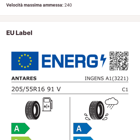
Velocità massima ammessa:
240
EU Label