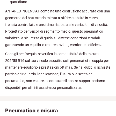
quotidiano
ANTARES INGENS A1 combina una costruzione accurata con una
geometria del battistrada mirata a offrire stabilità in curva,
frenata controllata e un’ottima risposta alle variazioni di velocità.
Progettato per veicoli di segmento medio, questo pneumatico
valorizza la sicurezza di guida su diverse condizioni stradali,
garantendo un equilibrio tra prestazioni, comfort ed efficienza.
Consigli per l'acquisto: verifica la compatibilità della misura
205/55 R16 sul tuo veicolo e sostituisci i pneumatici in coppia per
mantenere equilibrio e prestazioni ottimali. Se hai dubbi o richieste
particolari riguardo l’applicazione, l’usura o la scelta del
pneumatico, non esitare a contattare il nostro supporto: siamo
disponibili per offrirti assistenza personalizzata.
Pneumatico e misura