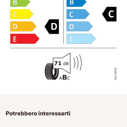
Potrebbero interessarti