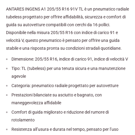
ANTARES INGENS A1 205/55 R16 91V TL è un pneumatico radiale
tubeless progettato per offrire affidabilità, sicurezza e comfort di
guida su autovetture compatibili con cerchi da 16 pollici.
Disponibile nella misura 205/55 R16 con indice di carico 91 e
velocità V, questo pneumatico è pensato per offrire una guida
stabile e una risposta pronta su condizioni stradali quotidiane.
Dimensione: 205/55 R16, indice di carico 91, indice di velocità V
Tipo: TL (tubeless) per una tenuta sicura e una manutenzione
agevole
Categoria: pneumatico radiale progettato per autovetture
Prestazioni bilanciate su asciutto e bagnato, con
maneggevolezza affidabile
Comfort di guida migliorato e riduzione del rumore di
rotolamento
Resistenza all’usura e durata nel tempo, pensato per l’uso